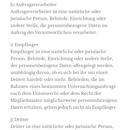
h) Auftragsverarbeiter
Auftragsverarbeiter ist eine natürliche oder
juristische Person, Behörde, Einrichtung oder
andere Stelle, die personenbezogene Daten im
Auftrag des Verantwortlichen verarbeitet.
i) Empfänger
Empfänger ist eine natürliche oder juristische
Person, Behörde, Einrichtung oder andere Stelle,
der personenbezogene Daten offengelegt werden,
unabhängig davon, ob es sich bei ihr um einen
Dritten handelt oder nicht. Behörden, die im
Rahmen eines bestimmten Untersuchungsauftrags
nach dem Unionsrecht oder dem Recht der
Mitgliedstaaten möglicherweise personenbezogene
Daten erhalten, gelten jedoch nicht als Empfänger.
j) Dritter
Dritter ist eine natürliche oder juristische Person,