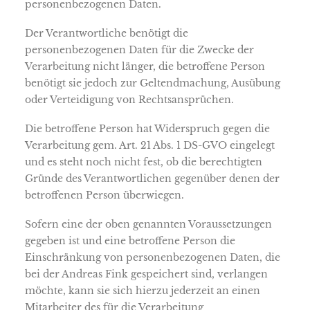
personenbezogenen Daten.
Der Verantwortliche benötigt die
personenbezogenen Daten für die Zwecke der
Verarbeitung nicht länger, die betroffene Person
benötigt sie jedoch zur Geltendmachung, Ausübung
oder Verteidigung von Rechtsansprüchen.
Die betroffene Person hat Widerspruch gegen die
Verarbeitung gem. Art. 21 Abs. 1 DS-GVO eingelegt
und es steht noch nicht fest, ob die berechtigten
Gründe des Verantwortlichen gegenüber denen der
betroffenen Person überwiegen.
Sofern eine der oben genannten Voraussetzungen
gegeben ist und eine betroffene Person die
Einschränkung von personenbezogenen Daten, die
bei der Andreas Fink gespeichert sind, verlangen
möchte, kann sie sich hierzu jederzeit an einen
Mitarbeiter des für die Verarbeitung