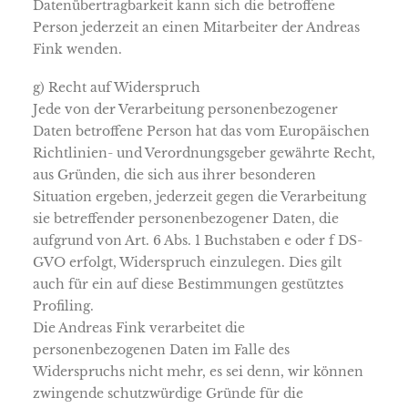
Datenübertragbarkeit kann sich die betroffene
Person jederzeit an einen Mitarbeiter der Andreas
Fink wenden.
g) Recht auf Widerspruch
Jede von der Verarbeitung personenbezogener
Daten betroffene Person hat das vom Europäischen
Richtlinien- und Verordnungsgeber gewährte Recht,
aus Gründen, die sich aus ihrer besonderen
Situation ergeben, jederzeit gegen die Verarbeitung
sie betreffender personenbezogener Daten, die
aufgrund von Art. 6 Abs. 1 Buchstaben e oder f DS-
GVO erfolgt, Widerspruch einzulegen. Dies gilt
auch für ein auf diese Bestimmungen gestütztes
Profiling.
Die Andreas Fink verarbeitet die
personenbezogenen Daten im Falle des
Widerspruchs nicht mehr, es sei denn, wir können
zwingende schutzwürdige Gründe für die