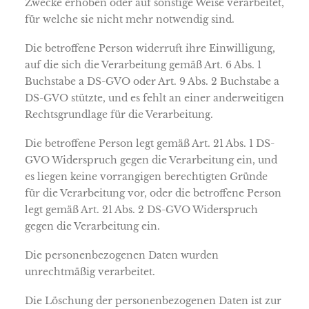
Zwecke erhoben oder auf sonstige Weise verarbeitet,
für welche sie nicht mehr notwendig sind.
Die betroffene Person widerruft ihre Einwilligung,
auf die sich die Verarbeitung gemäß Art. 6 Abs. 1
Buchstabe a DS-GVO oder Art. 9 Abs. 2 Buchstabe a
DS-GVO stützte, und es fehlt an einer anderweitigen
Rechtsgrundlage für die Verarbeitung.
Die betroffene Person legt gemäß Art. 21 Abs. 1 DS-
GVO Widerspruch gegen die Verarbeitung ein, und
es liegen keine vorrangigen berechtigten Gründe
für die Verarbeitung vor, oder die betroffene Person
legt gemäß Art. 21 Abs. 2 DS-GVO Widerspruch
gegen die Verarbeitung ein.
Die personenbezogenen Daten wurden
unrechtmäßig verarbeitet.
Die Löschung der personenbezogenen Daten ist zur