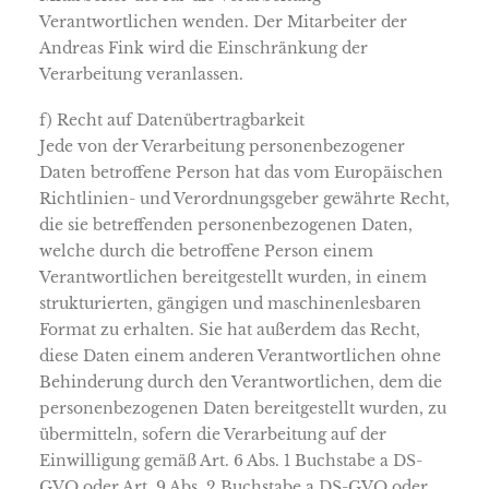
Verantwortlichen wenden. Der Mitarbeiter der
Andreas Fink wird die Einschränkung der
Verarbeitung veranlassen.
f) Recht auf Datenübertragbarkeit
Jede von der Verarbeitung personenbezogener
Daten betroffene Person hat das vom Europäischen
Richtlinien- und Verordnungsgeber gewährte Recht,
die sie betreffenden personenbezogenen Daten,
welche durch die betroffene Person einem
Verantwortlichen bereitgestellt wurden, in einem
strukturierten, gängigen und maschinenlesbaren
Format zu erhalten. Sie hat außerdem das Recht,
diese Daten einem anderen Verantwortlichen ohne
Behinderung durch den Verantwortlichen, dem die
personenbezogenen Daten bereitgestellt wurden, zu
übermitteln, sofern die Verarbeitung auf der
Einwilligung gemäß Art. 6 Abs. 1 Buchstabe a DS-
GVO oder Art. 9 Abs. 2 Buchstabe a DS-GVO oder