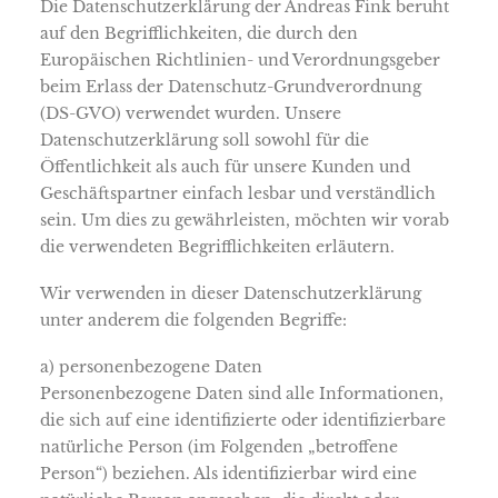
Die Datenschutzerklärung der Andreas Fink beruht
auf den Begrifflichkeiten, die durch den
Europäischen Richtlinien- und Verordnungsgeber
beim Erlass der Datenschutz-Grundverordnung
(DS-GVO) verwendet wurden. Unsere
Datenschutzerklärung soll sowohl für die
Öffentlichkeit als auch für unsere Kunden und
Geschäftspartner einfach lesbar und verständlich
sein. Um dies zu gewährleisten, möchten wir vorab
die verwendeten Begrifflichkeiten erläutern.
Wir verwenden in dieser Datenschutzerklärung
unter anderem die folgenden Begriffe:
a) personenbezogene Daten
Personenbezogene Daten sind alle Informationen,
die sich auf eine identifizierte oder identifizierbare
natürliche Person (im Folgenden „betroffene
Person“) beziehen. Als identifizierbar wird eine