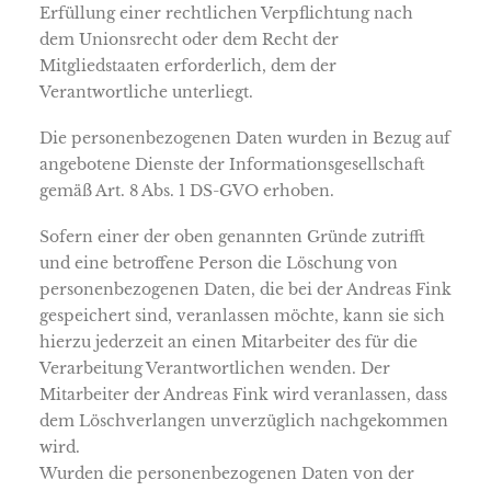
Erfüllung einer rechtlichen Verpflichtung nach
dem Unionsrecht oder dem Recht der
Mitgliedstaaten erforderlich, dem der
Verantwortliche unterliegt.
Die personenbezogenen Daten wurden in Bezug auf
angebotene Dienste der Informationsgesellschaft
gemäß Art. 8 Abs. 1 DS-GVO erhoben.
Sofern einer der oben genannten Gründe zutrifft
und eine betroffene Person die Löschung von
personenbezogenen Daten, die bei der Andreas Fink
gespeichert sind, veranlassen möchte, kann sie sich
hierzu jederzeit an einen Mitarbeiter des für die
Verarbeitung Verantwortlichen wenden. Der
Mitarbeiter der Andreas Fink wird veranlassen, dass
dem Löschverlangen unverzüglich nachgekommen
wird.
Wurden die personenbezogenen Daten von der