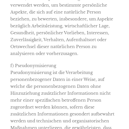
verwendet werden, um bestimmte persönliche
Aspekte, die sich auf eine natürliche Person
beziehen, zu bewerten, insbesondere, um Aspekte
bezüglich Arbeitsleistung, wirtschaftlicher Lage,
Gesundheit, persönlicher Vorlieben, Interessen,
Zuverlässigkeit, Verhalten, Aufenthaltsort oder
Ortswechsel dieser natürlichen Person zu
analysieren oder vorherzusagen.
f) Pseudonymisierung
Pseudonymisierung ist die Verarbeitung
personenbezogener Daten in einer Weise, auf
welche die personenbezogenen Daten ohne
Hinzuziehung zusätzlicher Informationen nicht
mehr einer spezifischen betroffenen Person
zugeordnet werden können, sofern diese
zusätzlichen Informationen gesondert aufbewahrt
werden und technischen und organisatorischen
Maßnahmen unterliegen, die gewährleisten, dass