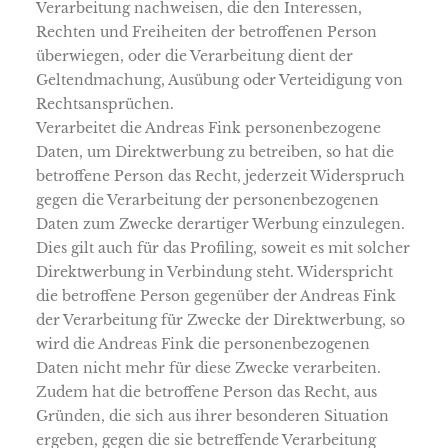
Verarbeitung nachweisen, die den Interessen,
Rechten und Freiheiten der betroffenen Person
überwiegen, oder die Verarbeitung dient der
Geltendmachung, Ausübung oder Verteidigung von
Rechtsansprüchen.
Verarbeitet die Andreas Fink personenbezogene
Daten, um Direktwerbung zu betreiben, so hat die
betroffene Person das Recht, jederzeit Widerspruch
gegen die Verarbeitung der personenbezogenen
Daten zum Zwecke derartiger Werbung einzulegen.
Dies gilt auch für das Profiling, soweit es mit solcher
Direktwerbung in Verbindung steht. Widerspricht
die betroffene Person gegenüber der Andreas Fink
der Verarbeitung für Zwecke der Direktwerbung, so
wird die Andreas Fink die personenbezogenen
Daten nicht mehr für diese Zwecke verarbeiten.
Zudem hat die betroffene Person das Recht, aus
Gründen, die sich aus ihrer besonderen Situation
ergeben, gegen die sie betreffende Verarbeitung