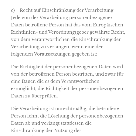
e) Recht auf Einschränkung der Verarbeitung
Jede von der Verarbeitung personenbezogener
Daten betroffene Person hat das vom Europäischen
Richtlinien- und Verordnungsgeber gewährte Recht,
von dem Verantwortlichen die Einschränkung der
Verarbeitung zu verlangen, wenn eine der
folgenden Voraussetzungen gegeben ist:
Die Richtigkeit der personenbezogenen Daten wird
von der betroffenen Person bestritten, und zwar für
eine Dauer, die es dem Verantwortlichen
ermöglicht, die Richtigkeit der personenbezogenen
Daten zu überprüfen.
Die Verarbeitung ist unrechtmäßig, die betroffene
Person lehnt die Löschung der personenbezogenen
Daten ab und verlangt stattdessen die
Einschränkung der Nutzung der