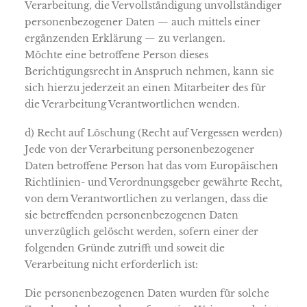
Verarbeitung, die Vervollständigung unvollständiger
personenbezogener Daten — auch mittels einer
ergänzenden Erklärung — zu verlangen.
Möchte eine betroffene Person dieses
Berichtigungsrecht in Anspruch nehmen, kann sie
sich hierzu jederzeit an einen Mitarbeiter des für
die Verarbeitung Verantwortlichen wenden.
d) Recht auf Löschung (Recht auf Vergessen werden)
Jede von der Verarbeitung personenbezogener
Daten betroffene Person hat das vom Europäischen
Richtlinien- und Verordnungsgeber gewährte Recht,
von dem Verantwortlichen zu verlangen, dass die
sie betreffenden personenbezogenen Daten
unverzüglich gelöscht werden, sofern einer der
folgenden Gründe zutrifft und soweit die
Verarbeitung nicht erforderlich ist:
Die personenbezogenen Daten wurden für solche