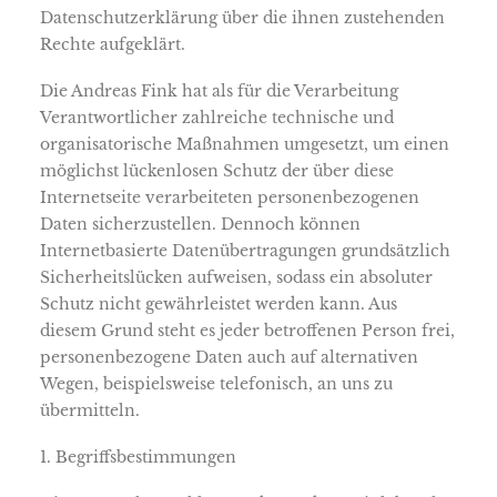
Datenschutzerklärung über die ihnen zustehenden
Rechte aufgeklärt.
Die Andreas Fink hat als für die Verarbeitung
Verantwortlicher zahlreiche technische und
organisatorische Maßnahmen umgesetzt, um einen
möglichst lückenlosen Schutz der über diese
Internetseite verarbeiteten personenbezogenen
Daten sicherzustellen. Dennoch können
Internetbasierte Datenübertragungen grundsätzlich
Sicherheitslücken aufweisen, sodass ein absoluter
Schutz nicht gewährleistet werden kann. Aus
diesem Grund steht es jeder betroffenen Person frei,
personenbezogene Daten auch auf alternativen
Wegen, beispielsweise telefonisch, an uns zu
übermitteln.
1. Begriffsbestimmungen