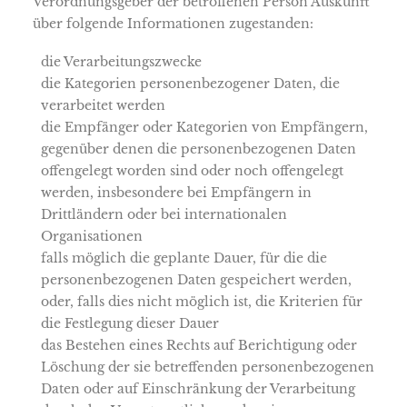
Verordnungsgeber der betroffenen Person Auskunft
über folgende Informationen zugestanden:
die Verarbeitungszwecke
die Kategorien personenbezogener Daten, die
verarbeitet werden
die Empfänger oder Kategorien von Empfängern,
gegenüber denen die personenbezogenen Daten
offengelegt worden sind oder noch offengelegt
werden, insbesondere bei Empfängern in
Drittländern oder bei internationalen
Organisationen
falls möglich die geplante Dauer, für die die
personenbezogenen Daten gespeichert werden,
oder, falls dies nicht möglich ist, die Kriterien für
die Festlegung dieser Dauer
das Bestehen eines Rechts auf Berichtigung oder
Löschung der sie betreffenden personenbezogenen
Daten oder auf Einschränkung der Verarbeitung