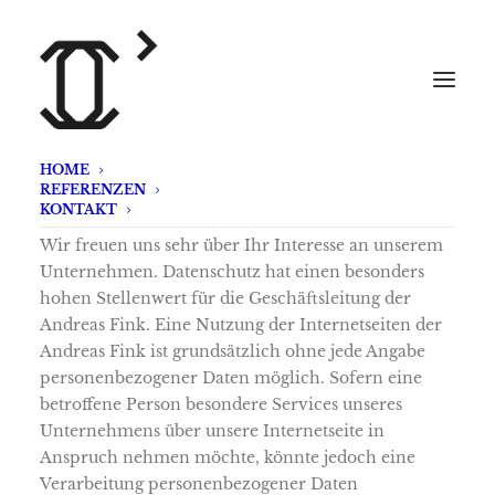
HOME
REFERENZEN
DATENSCHUTZERKLÄRUNG:
KONTAKT
Wir freuen uns sehr über Ihr Interesse an unserem
Unternehmen. Datenschutz hat einen besonders
hohen Stellenwert für die Geschäftsleitung der
Andreas Fink. Eine Nutzung der Internetseiten der
Andreas Fink ist grundsätzlich ohne jede Angabe
personenbezogener Daten möglich. Sofern eine
betroffene Person besondere Services unseres
Unternehmens über unsere Internetseite in
Anspruch nehmen möchte, könnte jedoch eine
Verarbeitung personenbezogener Daten