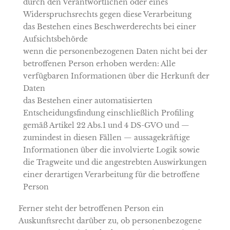
durch den Verantwortlichen oder eines
Widerspruchsrechts gegen diese Verarbeitung
das Bestehen eines Beschwerderechts bei einer
Aufsichtsbehörde
wenn die personenbezogenen Daten nicht bei der
betroffenen Person erhoben werden: Alle
verfügbaren Informationen über die Herkunft der
Daten
das Bestehen einer automatisierten
Entscheidungsfindung einschließlich Profiling
gemäß Artikel 22 Abs.1 und 4 DS-GVO und —
zumindest in diesen Fällen — aussagekräftige
Informationen über die involvierte Logik sowie
die Tragweite und die angestrebten Auswirkungen
einer derartigen Verarbeitung für die betroffene
Person
Ferner steht der betroffenen Person ein
Auskunftsrecht darüber zu, ob personenbezogene