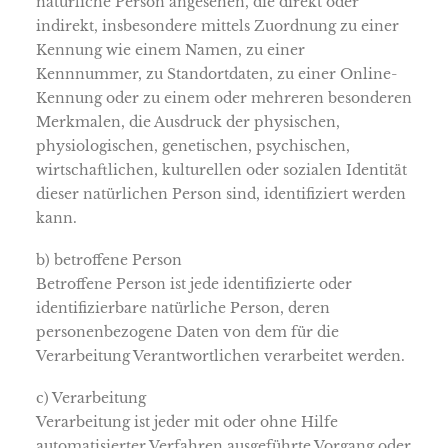
natürliche Person angesehen, die direkt oder
indirekt, insbesondere mittels Zuordnung zu einer
Kennung wie einem Namen, zu einer
Kennnummer, zu Standortdaten, zu einer Online-
Kennung oder zu einem oder mehreren besonderen
Merkmalen, die Ausdruck der physischen,
physiologischen, genetischen, psychischen,
wirtschaftlichen, kulturellen oder sozialen Identität
dieser natürlichen Person sind, identifiziert werden
kann.
b) betroffene Person
Betroffene Person ist jede identifizierte oder
identifizierbare natürliche Person, deren
personenbezogene Daten von dem für die
Verarbeitung Verantwortlichen verarbeitet werden.
c) Verarbeitung
Verarbeitung ist jeder mit oder ohne Hilfe
automatisierter Verfahren ausgeführte Vorgang oder