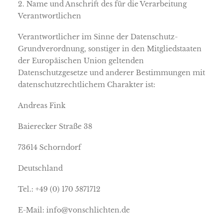
2. Name und Anschrift des für die Verarbeitung
Verantwortlichen
Verantwortlicher im Sinne der Datenschutz-
Grundverordnung, sonstiger in den Mitgliedstaaten
der Europäischen Union geltenden
Datenschutzgesetze und anderer Bestimmungen mit
datenschutzrechtlichem Charakter ist:
Andreas Fink
Baierecker Straße 38
73614 Schorndorf
Deutschland
Tel.: +49 (0) 170 5871712
E-Mail: info@vonschlichten.de