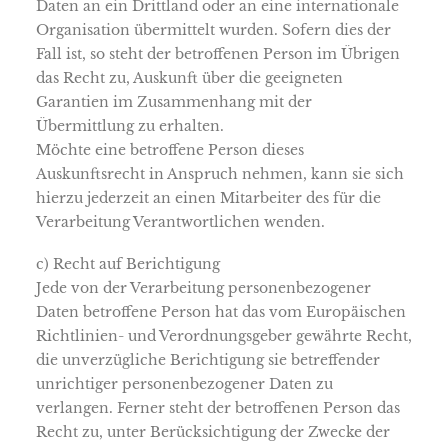
Daten an ein Drittland oder an eine internationale
Organisation übermittelt wurden. Sofern dies der
Fall ist, so steht der betroffenen Person im Übrigen
das Recht zu, Auskunft über die geeigneten
Garantien im Zusammenhang mit der
Übermittlung zu erhalten.
Möchte eine betroffene Person dieses
Auskunftsrecht in Anspruch nehmen, kann sie sich
hierzu jederzeit an einen Mitarbeiter des für die
Verarbeitung Verantwortlichen wenden.
c) Recht auf Berichtigung
Jede von der Verarbeitung personenbezogener
Daten betroffene Person hat das vom Europäischen
Richtlinien- und Verordnungsgeber gewährte Recht,
die unverzügliche Berichtigung sie betreffender
unrichtiger personenbezogener Daten zu
verlangen. Ferner steht der betroffenen Person das
Recht zu, unter Berücksichtigung der Zwecke der