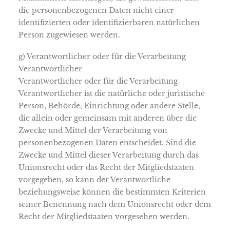
die personenbezogenen Daten nicht einer
identifizierten oder identifizierbaren natürlichen
Person zugewiesen werden.
g) Verantwortlicher oder für die Verarbeitung
Verantwortlicher
Verantwortlicher oder für die Verarbeitung
Verantwortlicher ist die natürliche oder juristische
Person, Behörde, Einrichtung oder andere Stelle,
die allein oder gemeinsam mit anderen über die
Zwecke und Mittel der Verarbeitung von
personenbezogenen Daten entscheidet. Sind die
Zwecke und Mittel dieser Verarbeitung durch das
Unionsrecht oder das Recht der Mitgliedstaaten
vorgegeben, so kann der Verantwortliche
beziehungsweise können die bestimmten Kriterien
seiner Benennung nach dem Unionsrecht oder dem
Recht der Mitgliedstaaten vorgesehen werden.