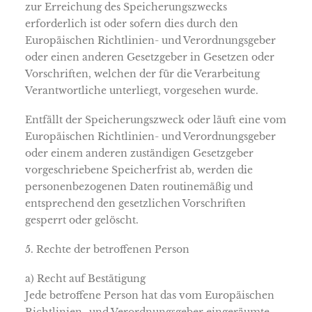
zur Erreichung des Speicherungszwecks
erforderlich ist oder sofern dies durch den
Europäischen Richtlinien- und Verordnungsgeber
oder einen anderen Gesetzgeber in Gesetzen oder
Vorschriften, welchen der für die Verarbeitung
Verantwortliche unterliegt, vorgesehen wurde.
Entfällt der Speicherungszweck oder läuft eine vom
Europäischen Richtlinien- und Verordnungsgeber
oder einem anderen zuständigen Gesetzgeber
vorgeschriebene Speicherfrist ab, werden die
personenbezogenen Daten routinemäßig und
entsprechend den gesetzlichen Vorschriften
gesperrt oder gelöscht.
5. Rechte der betroffenen Person
a) Recht auf Bestätigung
Jede betroffene Person hat das vom Europäischen