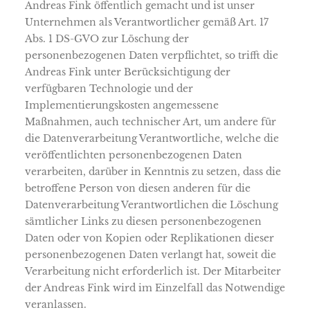
Andreas Fink öffentlich gemacht und ist unser
Unternehmen als Verantwortlicher gemäß Art. 17
Abs. 1 DS-GVO zur Löschung der
personenbezogenen Daten verpflichtet, so trifft die
Andreas Fink unter Berücksichtigung der
verfügbaren Technologie und der
Implementierungskosten angemessene
Maßnahmen, auch technischer Art, um andere für
die Datenverarbeitung Verantwortliche, welche die
veröffentlichten personenbezogenen Daten
verarbeiten, darüber in Kenntnis zu setzen, dass die
betroffene Person von diesen anderen für die
Datenverarbeitung Verantwortlichen die Löschung
sämtlicher Links zu diesen personenbezogenen
Daten oder von Kopien oder Replikationen dieser
personenbezogenen Daten verlangt hat, soweit die
Verarbeitung nicht erforderlich ist. Der Mitarbeiter
der Andreas Fink wird im Einzelfall das Notwendige
veranlassen.