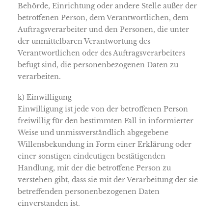
Behörde, Einrichtung oder andere Stelle außer der
betroffenen Person, dem Verantwortlichen, dem
Auftragsverarbeiter und den Personen, die unter
der unmittelbaren Verantwortung des
Verantwortlichen oder des Auftragsverarbeiters
befugt sind, die personenbezogenen Daten zu
verarbeiten.
k) Einwilligung
Einwilligung ist jede von der betroffenen Person
freiwillig für den bestimmten Fall in informierter
Weise und unmissverständlich abgegebene
Willensbekundung in Form einer Erklärung oder
einer sonstigen eindeutigen bestätigenden
Handlung, mit der die betroffene Person zu
verstehen gibt, dass sie mit der Verarbeitung der sie
betreffenden personenbezogenen Daten
einverstanden ist.