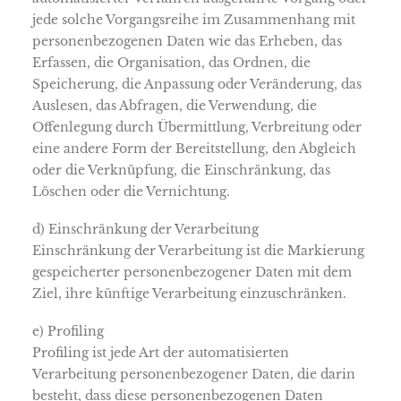
jede solche Vorgangsreihe im Zusammenhang mit
personenbezogenen Daten wie das Erheben, das
Erfassen, die Organisation, das Ordnen, die
Speicherung, die Anpassung oder Veränderung, das
Auslesen, das Abfragen, die Verwendung, die
Offenlegung durch Übermittlung, Verbreitung oder
eine andere Form der Bereitstellung, den Abgleich
oder die Verknüpfung, die Einschränkung, das
Löschen oder die Vernichtung.
d) Einschränkung der Verarbeitung
Einschränkung der Verarbeitung ist die Markierung
gespeicherter personenbezogener Daten mit dem
Ziel, ihre künftige Verarbeitung einzuschränken.
e) Profiling
Profiling ist jede Art der automatisierten
Verarbeitung personenbezogener Daten, die darin
besteht, dass diese personenbezogenen Daten