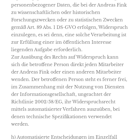
personenbezogener Daten, die bei der Andreas Fink
zu wissenschaftlichen oder historischen
Forschungszwecken oder zu statistischen Zwecken
gemäß Art. 89 Abs. 1 DS-GVO erfolgen, Widerspruch
einzulegen, es sei denn, eine solche Verarbeitung ist
zur Erfüllung einer im öffentlichen Interesse
liegenden Aufgabe erforderlich.
Zur Ausübung des Rechts auf Widerspruch kann
sich die betroffene Person direkt jeden Mitarbeiter
der Andreas Fink oder einen anderen Mitarbeiter
wenden. Der betroffenen Person steht es ferner frei,
im Zusammenhang mit der Nutzung von Diensten
der Informationsgesellschaft, ungeachtet der
Richtlinie 2002/58/EG, ihr Widerspruchsrecht
mittels automatisierter Verfahren auszuüben, bei
denen technische Spezifikationen verwendet
werden.
h) Automatisierte Entscheidungen im Einzelfall