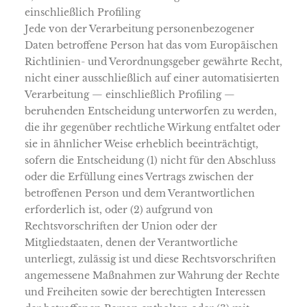
einschließlich Profiling
Jede von der Verarbeitung personenbezogener
Daten betroffene Person hat das vom Europäischen
Richtlinien- und Verordnungsgeber gewährte Recht,
nicht einer ausschließlich auf einer automatisierten
Verarbeitung — einschließlich Profiling —
beruhenden Entscheidung unterworfen zu werden,
die ihr gegenüber rechtliche Wirkung entfaltet oder
sie in ähnlicher Weise erheblich beeinträchtigt,
sofern die Entscheidung (1) nicht für den Abschluss
oder die Erfüllung eines Vertrags zwischen der
betroffenen Person und dem Verantwortlichen
erforderlich ist, oder (2) aufgrund von
Rechtsvorschriften der Union oder der
Mitgliedstaaten, denen der Verantwortliche
unterliegt, zulässig ist und diese Rechtsvorschriften
angemessene Maßnahmen zur Wahrung der Rechte
und Freiheiten sowie der berechtigten Interessen