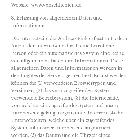
Website: www.vonschlichten.de
3. Erfassung von allgemeinen Daten und
Informationen
Die Internetseite der Andreas Fink erfasst mit jedem
Aufruf der Internetseite durch eine betroffene
Person oder ein automatisiertes System eine Reihe
von allgemeinen Daten und Informationen. Diese
allgemeinen Daten und Informationen werden in
den Logfiles des Servers gespeichert. Erfasst werden
können die (1) verwendeten Browsertypen und
Versionen, (2) das vom zugreifenden System
verwendete Betriebssystem, (3) die Internetseite,
von welcher ein zugreifendes System auf unsere
Internetseite gelangt (sogenannte Referrer), (4) die
Unterwebseiten, welche über ein zugreifendes
System auf unserer Internetseite angesteuert
werden, (5) das Datum und die Uhrzeit eines