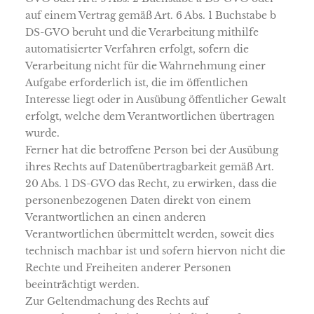
auf einem Vertrag gemäß Art. 6 Abs. 1 Buchstabe b
DS-GVO beruht und die Verarbeitung mithilfe
automatisierter Verfahren erfolgt, sofern die
Verarbeitung nicht für die Wahrnehmung einer
Aufgabe erforderlich ist, die im öffentlichen
Interesse liegt oder in Ausübung öffentlicher Gewalt
erfolgt, welche dem Verantwortlichen übertragen
wurde.
Ferner hat die betroffene Person bei der Ausübung
ihres Rechts auf Datenübertragbarkeit gemäß Art.
20 Abs. 1 DS-GVO das Recht, zu erwirken, dass die
personenbezogenen Daten direkt von einem
Verantwortlichen an einen anderen
Verantwortlichen übermittelt werden, soweit dies
technisch machbar ist und sofern hiervon nicht die
Rechte und Freiheiten anderer Personen
beeinträchtigt werden.
Zur Geltendmachung des Rechts auf