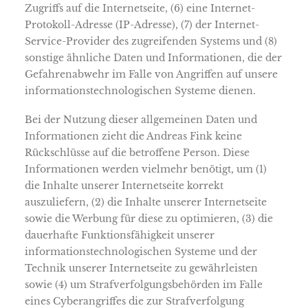
Zugriffs auf die Internetseite, (6) eine Internet-
Protokoll-Adresse (IP-Adresse), (7) der Internet-
Service-Provider des zugreifenden Systems und (8)
sonstige ähnliche Daten und Informationen, die der
Gefahrenabwehr im Falle von Angriffen auf unsere
informationstechnologischen Systeme dienen.
Bei der Nutzung dieser allgemeinen Daten und
Informationen zieht die Andreas Fink keine
Rückschlüsse auf die betroffene Person. Diese
Informationen werden vielmehr benötigt, um (1)
die Inhalte unserer Internetseite korrekt
auszuliefern, (2) die Inhalte unserer Internetseite
sowie die Werbung für diese zu optimieren, (3) die
dauerhafte Funktionsfähigkeit unserer
informationstechnologischen Systeme und der
Technik unserer Internetseite zu gewährleisten
sowie (4) um Strafverfolgungsbehörden im Falle
eines Cyberangriffes die zur Strafverfolgung