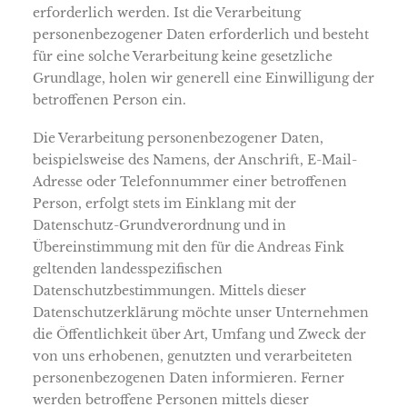
erforderlich werden. Ist die Verarbeitung
personenbezogener Daten erforderlich und besteht
für eine solche Verarbeitung keine gesetzliche
Grundlage, holen wir generell eine Einwilligung der
betroffenen Person ein.
Die Verarbeitung personenbezogener Daten,
beispielsweise des Namens, der Anschrift, E-Mail-
Adresse oder Telefonnummer einer betroffenen
Person, erfolgt stets im Einklang mit der
Datenschutz-Grundverordnung und in
Übereinstimmung mit den für die Andreas Fink
geltenden landesspezifischen
Datenschutzbestimmungen. Mittels dieser
Datenschutzerklärung möchte unser Unternehmen
die Öffentlichkeit über Art, Umfang und Zweck der
von uns erhobenen, genutzten und verarbeiteten
personenbezogenen Daten informieren. Ferner
werden betroffene Personen mittels dieser