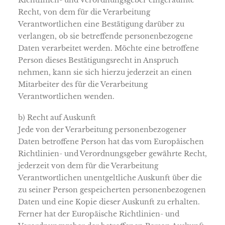
Richtlinien- und Verordnungsgeber eingeräumte
Recht, von dem für die Verarbeitung
Verantwortlichen eine Bestätigung darüber zu
verlangen, ob sie betreffende personenbezogene
Daten verarbeitet werden. Möchte eine betroffene
Person dieses Bestätigungsrecht in Anspruch
nehmen, kann sie sich hierzu jederzeit an einen
Mitarbeiter des für die Verarbeitung
Verantwortlichen wenden.
b) Recht auf Auskunft
Jede von der Verarbeitung personenbezogener
Daten betroffene Person hat das vom Europäischen
Richtlinien- und Verordnungsgeber gewährte Recht,
jederzeit von dem für die Verarbeitung
Verantwortlichen unentgeltliche Auskunft über die
zu seiner Person gespeicherten personenbezogenen
Daten und eine Kopie dieser Auskunft zu erhalten.
Ferner hat der Europäische Richtlinien- und