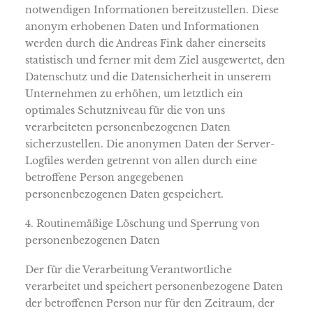
notwendigen Informationen bereitzustellen. Diese
anonym erhobenen Daten und Informationen
werden durch die Andreas Fink daher einerseits
statistisch und ferner mit dem Ziel ausgewertet, den
Datenschutz und die Datensicherheit in unserem
Unternehmen zu erhöhen, um letztlich ein
optimales Schutzniveau für die von uns
verarbeiteten personenbezogenen Daten
sicherzustellen. Die anonymen Daten der Server-
Logfiles werden getrennt von allen durch eine
betroffene Person angegebenen
personenbezogenen Daten gespeichert.
4. Routinemäßige Löschung und Sperrung von
personenbezogenen Daten
Der für die Verarbeitung Verantwortliche
verarbeitet und speichert personenbezogene Daten
der betroffenen Person nur für den Zeitraum, der